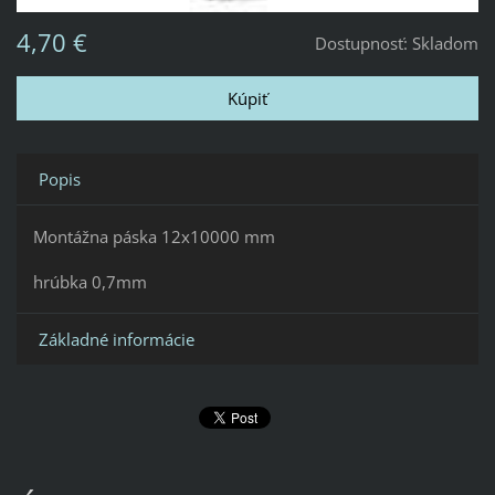
4,70 €
Dostupnosť:
Skladom
Popis
Montážna páska 12x10000 mm
hrúbka 0,7mm
Základné informácie