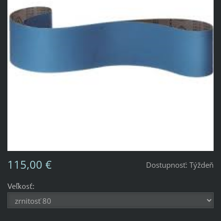
115,00 €
Dostupnosť:
Týždeň
Veľkosť: