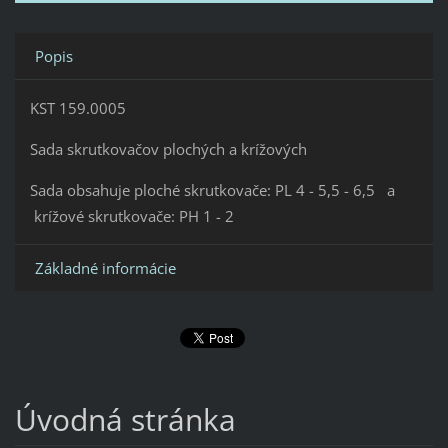
Popis
KST 159.0005
Sada skrutkovačov plochých a krížových
Sada obsahuje ploché skrutkovače: PL 4 - 5,5 - 6,5 a
krížové skrutkovače: PH 1 - 2
Základné informácie
Úvodná stránka